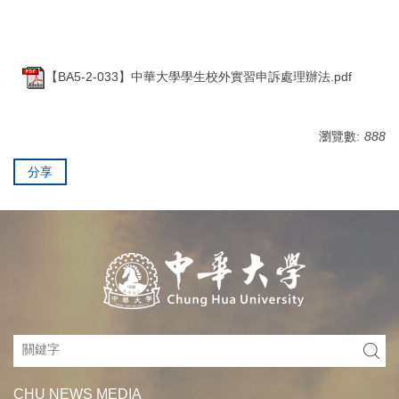
【BA5-2-033】中華大學學生校外實習申訴處理辦法.pdf
瀏覽數:
888
分享
CHU NEWS MEDIA