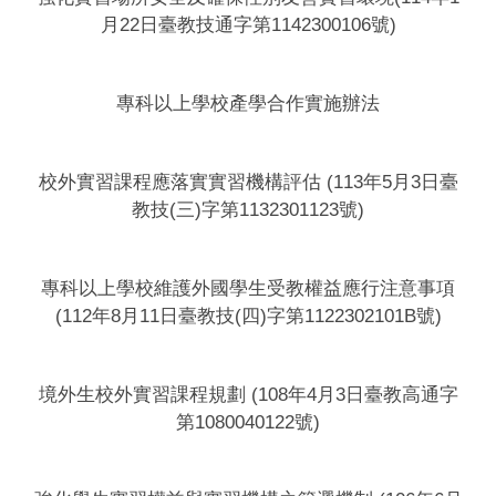
月22日臺教技通字第1142300106號)
專科以上學校產學合作實施辦法
校外實習課程應落實實習機構評估 (113年5月3日臺
教技(三)字第1132301123號)
專科以上學校維護外國學生受教權益應行注意事項
(112年8月11日臺教技(四)字第1122302101B號)
境外生校外實習課程規劃 (108年4月3日臺教高通字
第1080040122號)