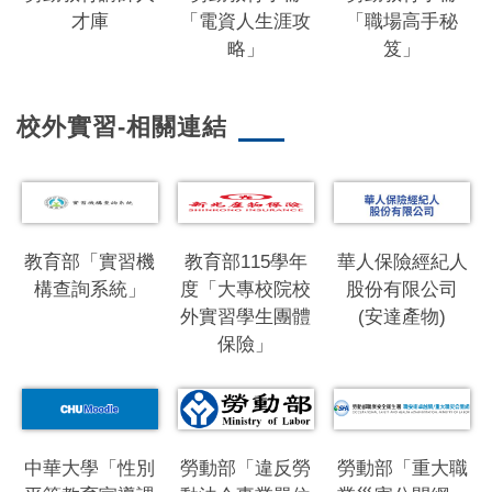
才庫
「電資人生涯攻
「職場高手秘
略」
笈」
校外實習-相關連結
教育部「實習機
教育部115學年
華人保險經紀人
構查詢系統」
度「大專校院校
股份有限公司
外實習學生團體
(安達產物)
保險」
中華大學「性別
勞動部「違反勞
勞動部「重大職