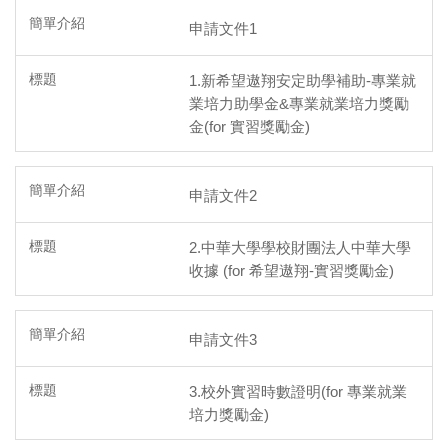
申請文件1
1.新希望遨翔安定助學補助-專業就
業培力助學金&專業就業培力獎勵
金(for 實習獎勵金)
申請文件2
2.中華大學學校財團法人中華大學
收據 (for 希望遨翔-實習獎勵金)
申請文件3
3.校外實習時數證明(for 專業就業
培力獎勵金)