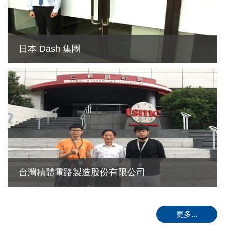
日本 Dash 集團
台灣積體電路製造股份有限公司
更多...