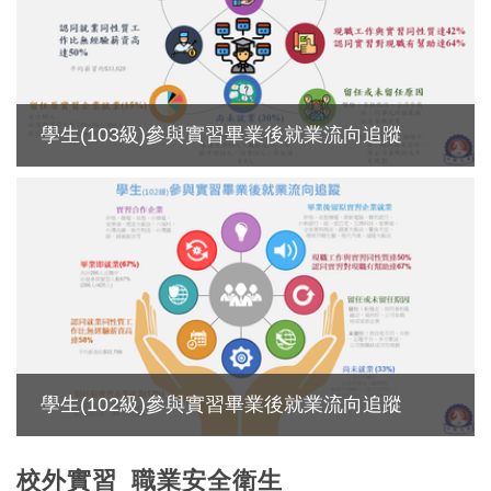
學生(103級)參與實習畢業後就業流向追蹤
學生(102級)參與實習畢業後就業流向追蹤
校外實習_職業安全衛生