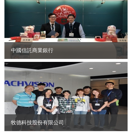
中國信託商業銀行
牧德科技股份有限公司