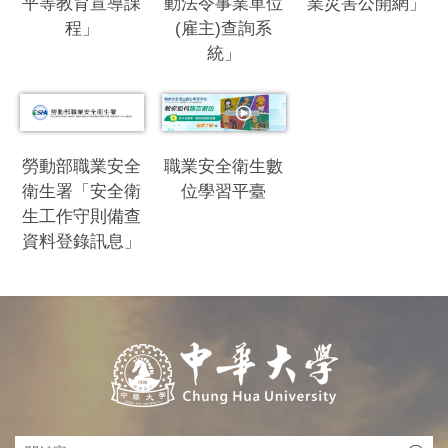
平等教育宣導課
動法令事業單位
業災害公開網」
程」
(雇主)查詢系
統」
勞動部職業安全
職業安全衛生數
衛生署「安全衛
位學習平臺
生工作守則備查
資料登錄訊息」