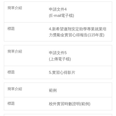
申請文件4
(E-mail電子檔)
4.新希望遨翔安定助學專業就業培
力獎勵金實習心得報告(115年度)
申請文件5
(上傳電子檔)
5.實習心得影片
範例
校外實習時數證明(範例)