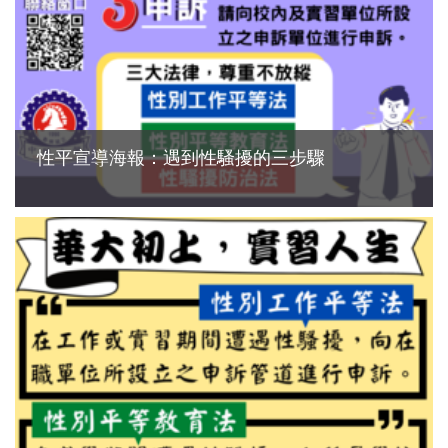
性平宣導海報：遇到性騷擾的三步驟