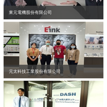
東元電機股份有限公司
元太科技工業股份有限公司