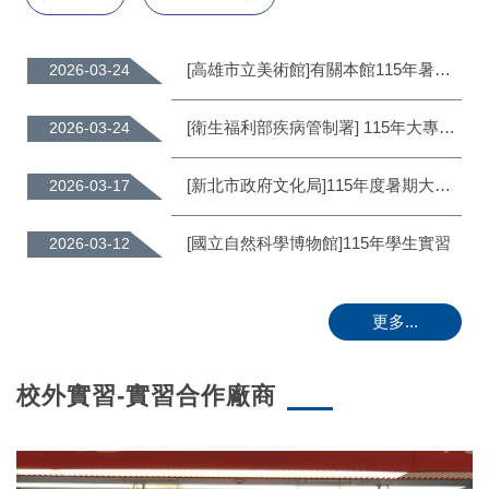
[高雄市立美術館]有關本館115年暑假暨秋季實習申請事宜
2026-03-24
[衛生福利部疾病管制署] 115年大專院校學生暑期實習
2026-03-24
[新北市政府文化局]115年度暑期大專院校學生實習計畫
2026-03-17
[國立自然科學博物館]115年學生實習
2026-03-12
更多...
校外實習-實習合作廠商