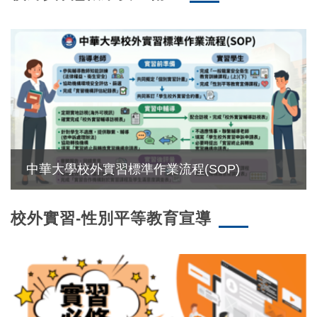
中華大學校外實習標準作業流程(SOP)
校外實習-性別平等教育宣導