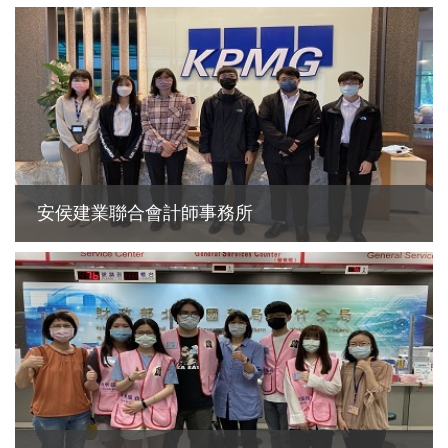
安侯建業聯合會計師事務所