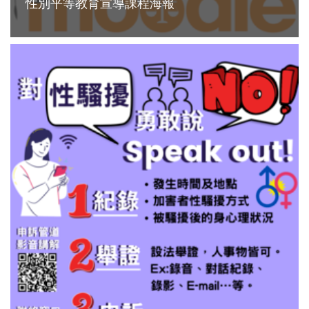
性別平等教育宣導課程海報