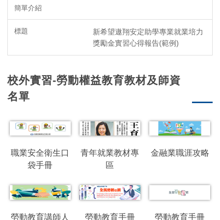
新希望遨翔安定助學專業就業培力
獎勵金實習心得報告(範例)
校外實習-勞動權益教育教材及師資
名單
職業安全衛生口
青年就業教材專
金融業職涯攻略
袋手冊
區
勞動教育講師人
勞動教育手冊
勞動教育手冊