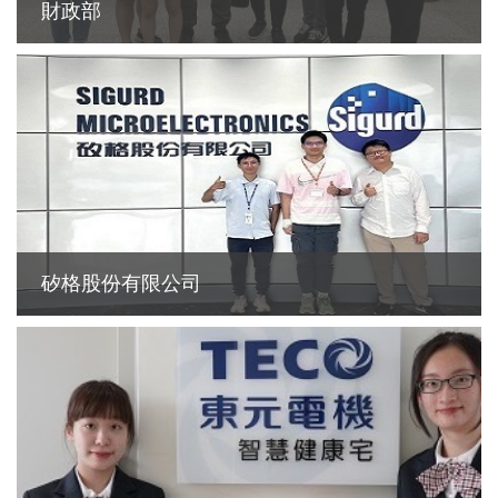
財政部
矽格股份有限公司