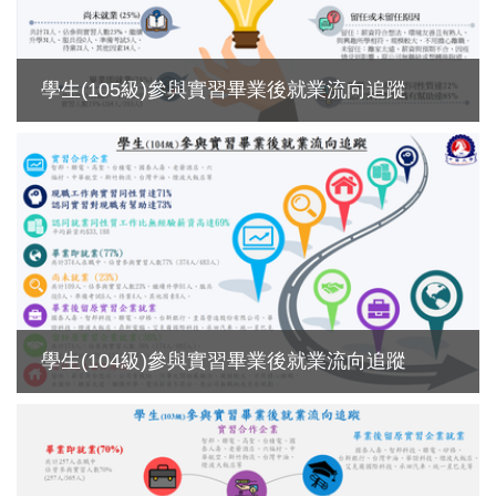
學生(105級)參與實習畢業後就業流向追蹤
學生(104級)參與實習畢業後就業流向追蹤