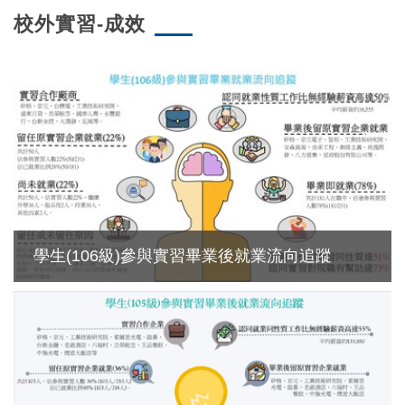
校外實習-成效
學生(106級)參與實習畢業後就業流向追蹤