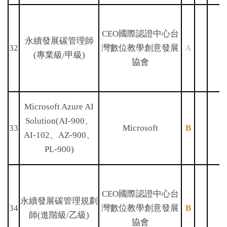
CEO國際認證中心台
永續發展碳管理師
32
灣數位教學創意發展
A
(專業級/甲級)
協會
Microsoft Azure AI
Solution(AI-900、
33
Microsoft
B
AI-102、AZ-900、
PL-900)
CEO國際認證中心台
永續發展碳管理規劃
34
灣數位教學創意發展
B
師(進階級/乙級)
協會