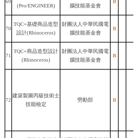
69
B
(Pro/ENGINEER)
腦技能基金會
TQC+基礎商品造型
財團法人中華民國電
70
B
設計(Rhinoceros)
腦技能基金會
TQC+商品造型設計
財團法人中華民國電
71
B
(Rhinoceros)
腦技能基金會
建築製圖丙級技術士
72
勞動部
B
技能檢定