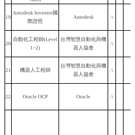
Autodesk Inventor國
19
Autodesk
A
際證照
自動化工程師(Level
台灣智慧自動化與機
20
A
1~2)
器人協會
台灣智慧自動化與機
21
機器人工程師
A
器人協會
22
Oracle OCP
Oracle
A