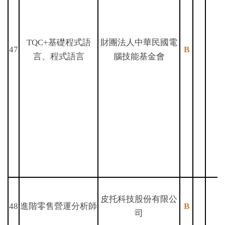
TQC+基礎程式語
財團法人中華民國電
47
B
言、程式語言
腦技能基金會
皮托科技股份有限公
48
進階零售營運分析師
B
司