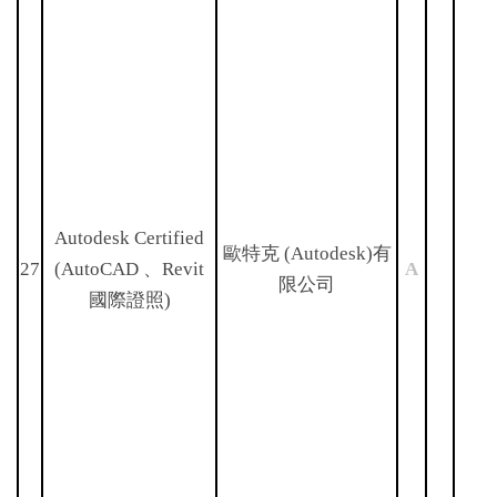
Autodesk Certified
歐特克 (Autodesk)有
27
(AutoCAD 、Revit
A
限公司
國際證照)