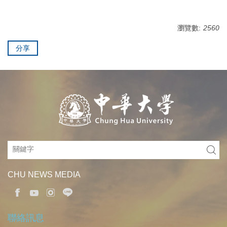
瀏覽數:
2560
分享
CHU NEWS MEDIA
聯絡訊息