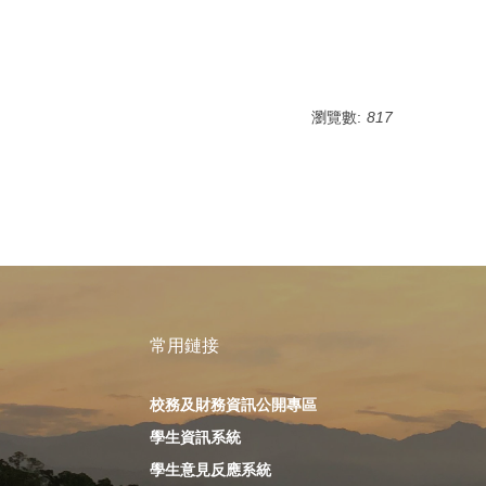
瀏覽數:
817
常用鏈接
校務及財務資訊公開專區
學生資訊系統
學生意見反應系統