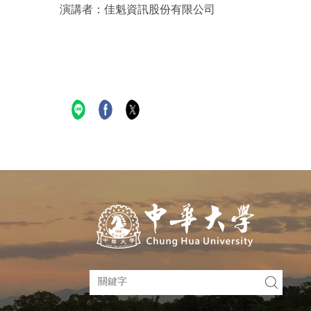
演講者：佳魁資訊股份有限公司