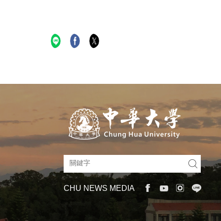
CHU NEWS MEDIA