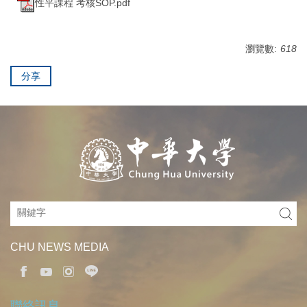
性平課程 考核SOP.pdf
瀏覽數:
618
分享
CHU NEWS MEDIA
聯絡訊息