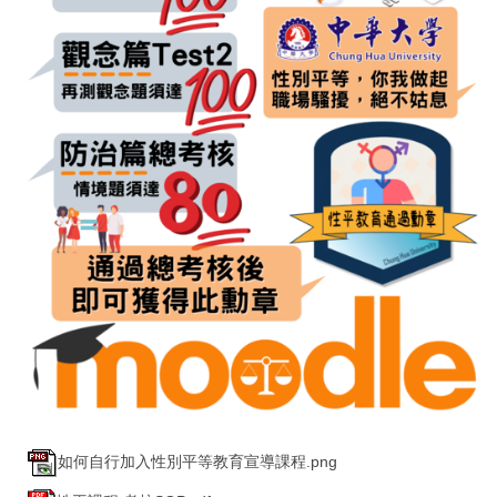
如何自行加入性別平等教育宣導課程.png