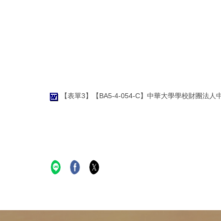
【表單3】【BA5-4-054-C】中華大學學校財團法人