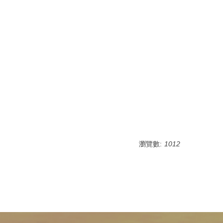
瀏覽數:
1012