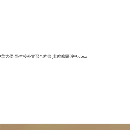
中華大學-學生校外實習合約書(非僱傭關係中.docx