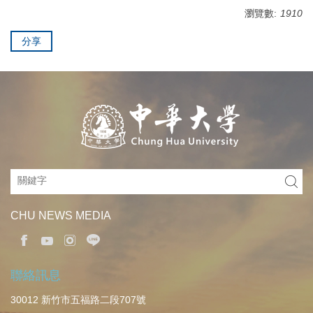
瀏覽數:
1910
分享
CHU NEWS MEDIA
聯絡訊息
30012 新竹市五福路二段707號