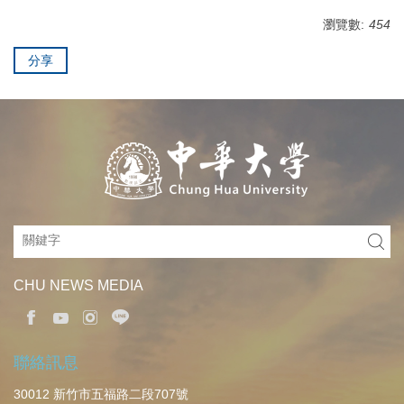
瀏覽數:
454
分享
CHU NEWS MEDIA
聯絡訊息
30012 新竹市五福路二段707號