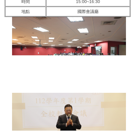
時間
15:00~16:30
地點
國際會議廳