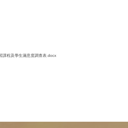
習課程及學生滿意度調查表.docx