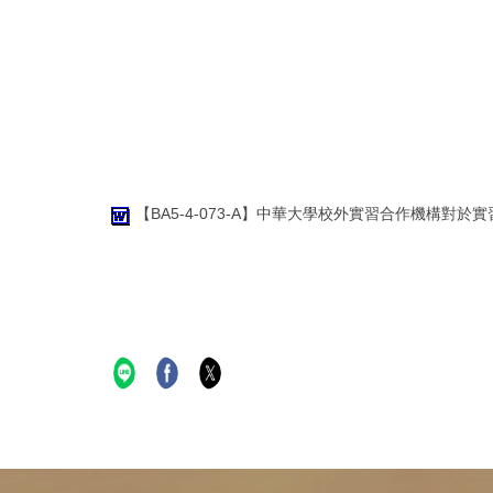
【BA5-4-073-A】中華大學校外實習合作機構對於實