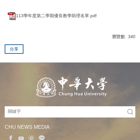
113學年度第二學期優良教學助理名單.pdf
瀏覽數:
340
分享
CHU NEWS MEDIA