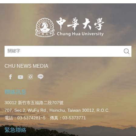
CHU NEWS MEDIA
聯絡訊息
30012 新竹市五福路二段707號
707, Sec.2, WuFu Rd., Hsinchu, Taiwan 30012, R.O.C.
電話：03-5374281~5 傳真：03-5373771
緊急聯絡