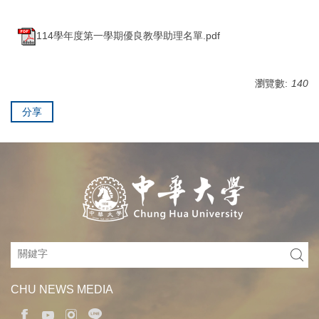
114學年度第一學期優良教學助理名單.pdf
瀏覽數:
140
分享
CHU NEWS MEDIA