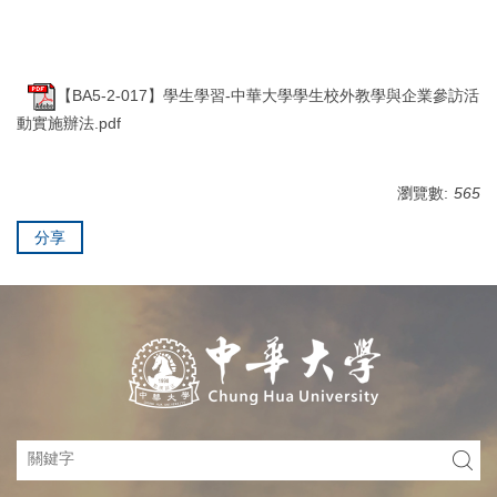
【BA5-2-017】學生學習-中華大學學生校外教學與企業參訪活
動實施辦法.pdf
瀏覽數:
565
分享