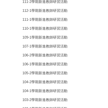
111-2學期新進教師研習活動
112-1學期新進教師研習活動
111-1學期新進教師研習活動
110-1學期新進教師研習活動
109-1學期新進教師研習活動
107-1學期新進教師研習活動
106-2學期新進教師研習活動
106-1學期新進教師研習活動
105-2學期新進教師研習活動
104-2學期新進教師研習活動
104-1學期新進教師研習活動
103-2學期新進教師研習活動