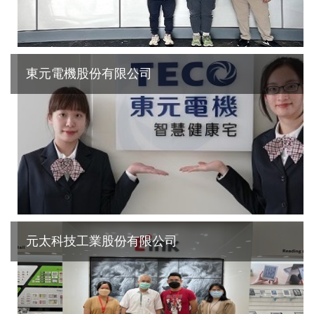
東元電機股份有限公司
元太科技工業股份有限公司