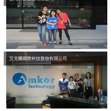
艾克爾國際科技股份有限公司