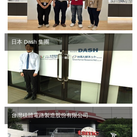
日本 Dash 集團
台灣積體電路製造股份有限公司