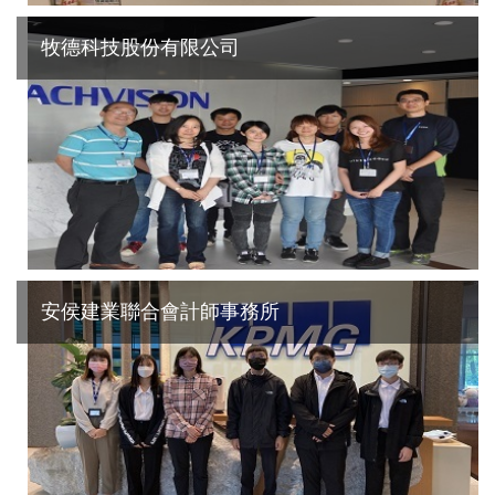
牧德科技股份有限公司
安侯建業聯合會計師事務所