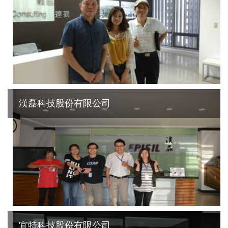
漢磊科技股份有限公司
宜特科技股份有限公司