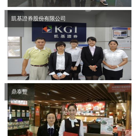
凱基證券股份有限公司
鼎泰豐