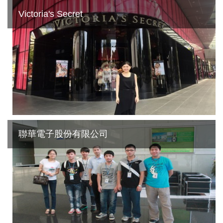
Victoria's Secret
聯華電子股份有限公司