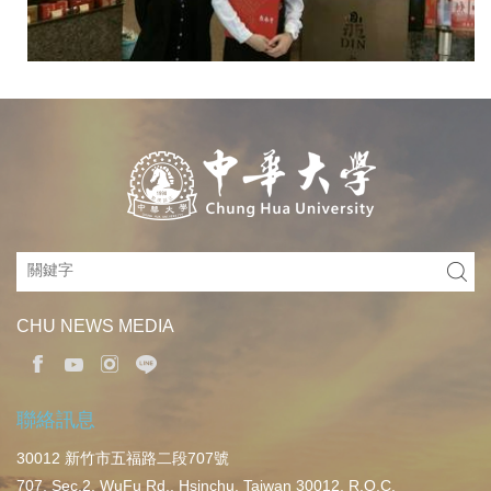
CHU NEWS MEDIA
聯絡訊息
30012 新竹市五福路二段707號
707, Sec.2, WuFu Rd., Hsinchu, Taiwan 30012, R.O.C.