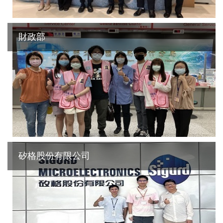
財政部
矽格股份有限公司