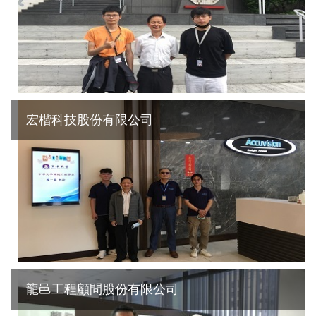
宏楷科技股份有限公司
龍邑工程顧問股份有限公司