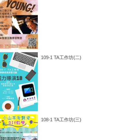
109-1 TA工作坊(二)
108-1 TA工作坊(三)