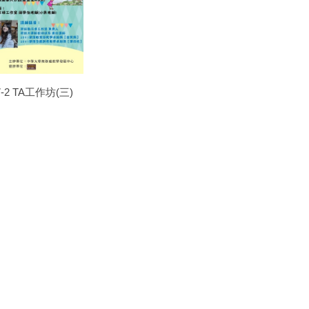
7-2 TA工作坊(三)
107-1 TA工作坊(二)