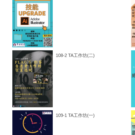
108-2 TA工作坊(二)
109-1 TA工作坊(一)