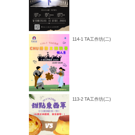
114-1 TA工作坊(二)
113-2 TA工作坊(二)