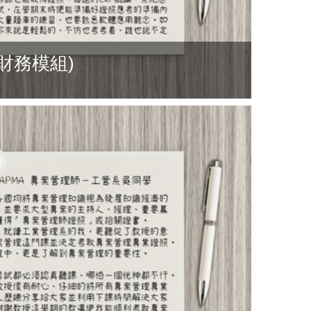
財務模組)