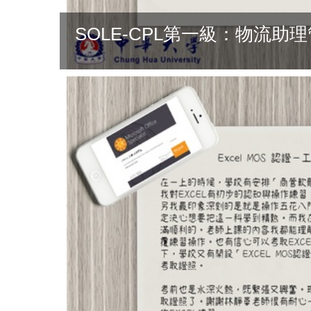
SOLE-CPL第一級：物流助