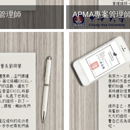
理管理師
APMA專案管理