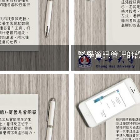
醫學資訊管理師