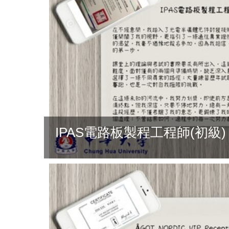
IPAS電路板製程工程師(初級)