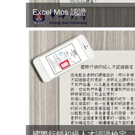
Excel Mos 認證
國際行銷初級人才認證檢定