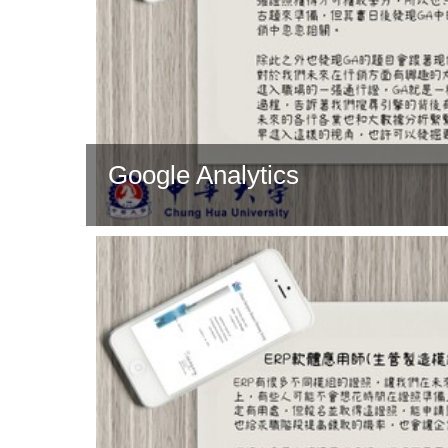
Google Analytics