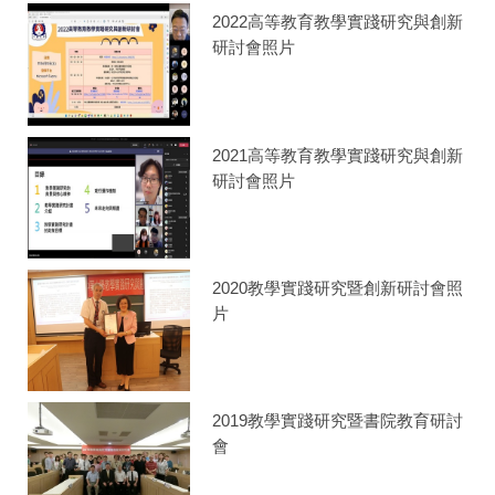
2022高等教育教學實踐研究與創新
研討會照片
2021高等教育教學實踐研究與創新
研討會照片
2020教學實踐研究暨創新研討會照
片
2019教學實踐研究暨書院教育研討
會