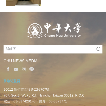
CHU NEWS MEDIA
聯絡訊息
30012 新竹市五福路二段707號
707, Sec.2, WuFu Rd., Hsinchu, Taiwan 30012, R.O.C.
電話：03-5374281~5 傳真：03-5373771