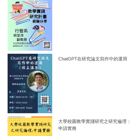
ChatGPT在研究論文寫作中的運用
大學校園教學實踐研究之研究倫理：
申請實務