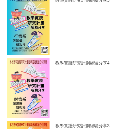
教學實踐研究計劃經驗分享5
教學實踐研究計劃經驗分享4
教學實踐研究計劃經驗分享3