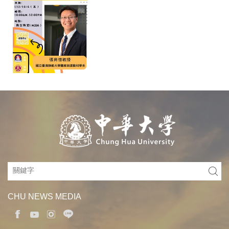
CHU NEWS MEDIA