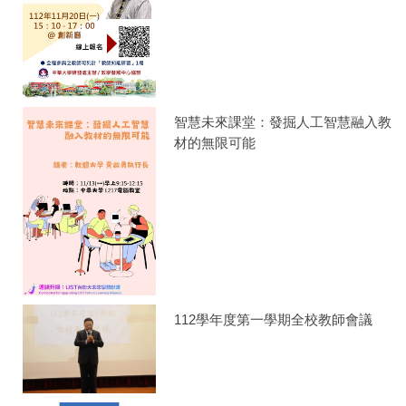
智慧未來課堂：發掘人工智慧融入教
材的無限可能
112學年度第一學期全校教師會議