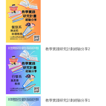
教學實踐研究計劃經驗分享2
教學實踐研究計劃經驗分享1