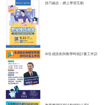
技巧融合：網上學習互動
AI生成技術與教學時就計畫工作訪