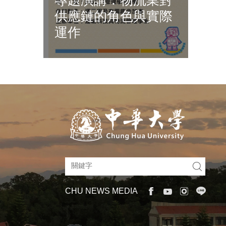
供應鏈的角色與實際
運作
CHU NEWS MEDIA