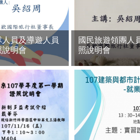
隊人員及導遊人員
國民旅遊領團人
照說明會
照說明會