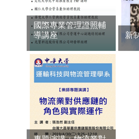
國際專業管理證照輔
導講座
新
專題演講：物流業對