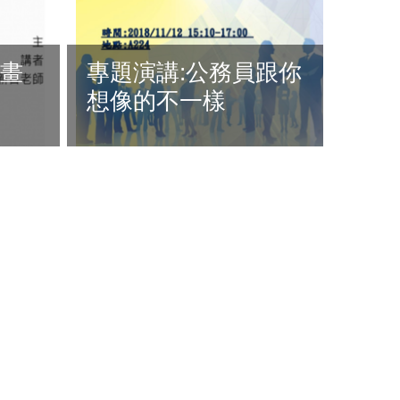
計畫
專題演講:公務員跟你
想像的不一樣