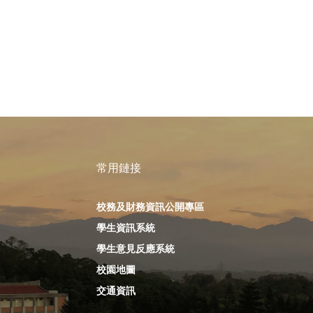
常用鏈接
校務及財務資訊公開專區
學生資訊系統
學生意見反應系統
校園地圖
交通資訊