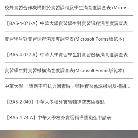
校外實習合作機構對於實習課程及學生滿意度調查表 (Microsoft Forms版範本)
【BA5-4-071-A】中華大學實習學生對實習課程滿意度調查表
實習學生對實習課程滿意度調查表(Microsoft Forms版範本)
【BA5-4-072-A】中華大學實習學生對實習機構滿意度調查表
實習學生對實習機構滿意度調查表(Microsoft Forms版範本)
中華大學 「遭遇不可抗力因素時」彈性實習修課機制及相關配套措施
【BA5-2-040】中華大學校外實習輔導費支給要點
【BA5-4-74-A】中華大學校外實習輔導獎勵金申請表