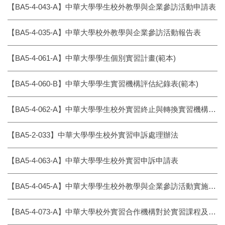
【BA5-4-043-A】中華大學學生校外教學與企業參訪活動申請表
【BA5-4-035-A】中華大學校外教學與企業參訪活動報告表
【BA5-4-061-A】中華大學學生個別實習計畫(範本)
【BA5-4-060-B】中華大學學生實習機構評估紀錄表(範本)
【BA5-4-062-A】中華大學學生校外實習終止與轉換實習機構申請表(範本)
【BA5-2-033】中華大學學生校外實習申訴處理辦法
【BA5-4-063-A】中華大學學生校外實習申訴申請表
【BA5-4-045-A】中華大學學生校外教學與企業參訪活動實施辦法 - 高教深耕成果報告
【BA5-4-073-A】中華大學校外實習合作機構對於實習課程及學生滿意度調查表