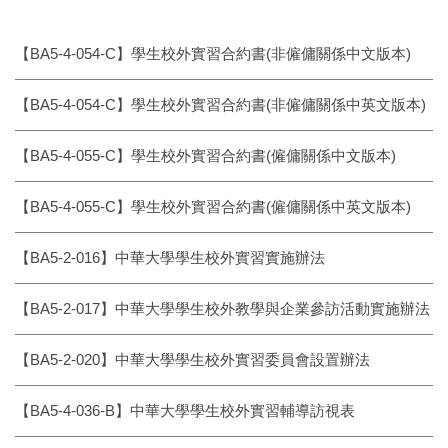
【BA5-4-054-C】學生校外實習合約書(非僱傭關係中文版本)
【BA5-4-054-C】學生校外實習合約書(非僱傭關係中英文版本)
【BA5-4-055-C】學生校外實習合約書(僱傭關係中文版本)
【BA5-4-055-C】學生校外實習合約書(僱傭關係中英文版本)
【BA5-2-016】中華大學學生校外實習實施辦法
【BA5-2-017】中華大學學生校外教學與企業參訪活動實施辦法
【BA5-2-020】中華大學學生校外實習委員會設置辦法
【BA5-4-036-B】中華大學學生校外實習輔導訪視表