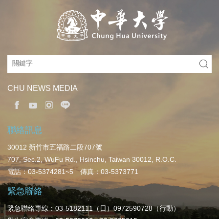
CHU NEWS MEDIA
聯絡訊息
30012 新竹市五福路二段707號
707, Sec.2, WuFu Rd., Hsinchu, Taiwan 30012, R.O.C.
電話：03-5374281~5 傳真：03-5373771
緊急聯絡
緊急聯絡專線：03-5182111（日）0972590728（行動）